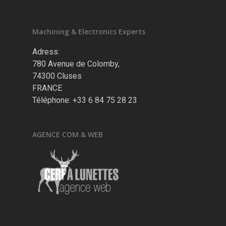
Machining & Electronics Experts
Adress:
780 Avenue de Colomby,
74300 Cluses
FRANCE
Téléphone: +33 6 84 75 28 23
AGENCE COM & WEB